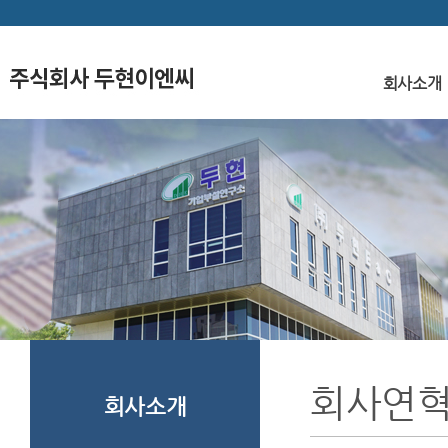
회사소개
찾
회사연
회사소개