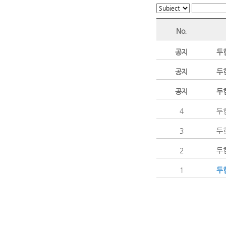
No.
공지
두
공지
두
공지
두
4
두
3
두
2
두
1
두